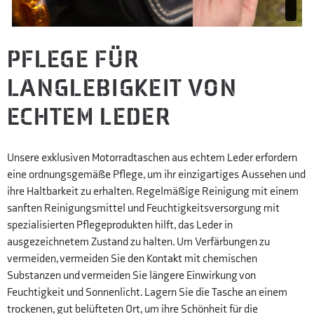
PFLEGE FÜR
LANGLEBIGKEIT VON
ECHTEM LEDER
Unsere exklusiven Motorradtaschen aus echtem Leder erfordern
eine ordnungsgemäße Pflege, um ihr einzigartiges Aussehen und
ihre Haltbarkeit zu erhalten. Regelmäßige Reinigung mit einem
sanften Reinigungsmittel und Feuchtigkeitsversorgung mit
spezialisierten Pflegeprodukten hilft, das Leder in
ausgezeichnetem Zustand zu halten. Um Verfärbungen zu
vermeiden, vermeiden Sie den Kontakt mit chemischen
Substanzen und vermeiden Sie längere Einwirkung von
Feuchtigkeit und Sonnenlicht. Lagern Sie die Tasche an einem
trockenen, gut belüfteten Ort, um ihre Schönheit für die