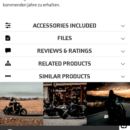
kommenden Jahre zu erhalten.
ACCESSORIES INCLUDED
FILES
REVIEWS & RATINGS
RELATED PRODUCTS
SIMILAR PRODUCTS