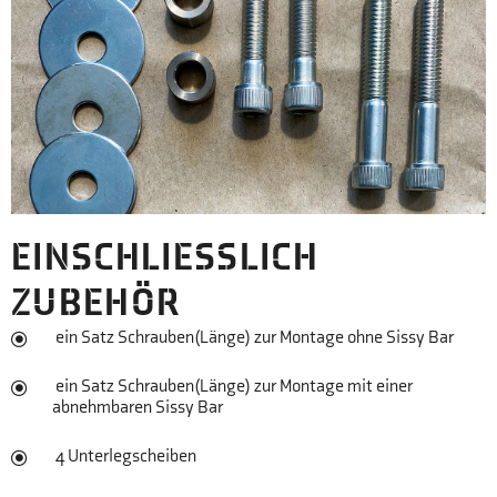
EINSCHLIESSLICH Z
UBEHÖR
ein Satz Schrauben
(Länge)
zur Montage ohne Sissy Bar
ein Satz Schrauben
(Länge)
zur Montage mit einer
abnehmbaren Sissy Bar
4 Unterlegscheiben