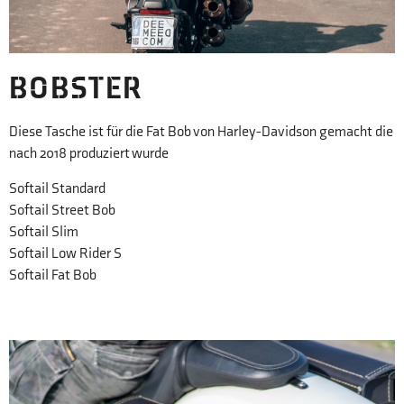
BOBSTER
Diese Tasche ist für die Fat Bob von Harley-Davidson gemacht die
nach 2018 produziert wurde
Softail Standard
Softail Street Bob
Softail Slim
Softail Low Rider S
Softail Fat Bob