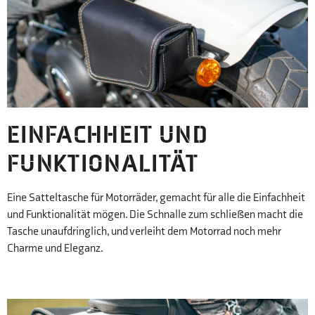
EINFACHHEIT UND
FUNKTIONALITÄT
Eine Satteltasche für Motorräder, gemacht für alle die Einfachheit
und Funktionalität mögen. Die Schnalle zum schließen macht die
Tasche unaufdringlich, und verleiht dem Motorrad noch mehr
Charme und Eleganz.