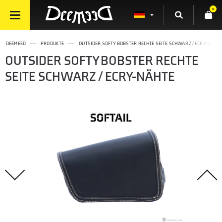
0
DEEMEED
PRODUKTE
OUTSIDER SOFTY BOBSTER RECHTE SEITE SCHWARZ / ECRY-NÄHT
OUTSIDER SOFTY BOBSTER RECHTE
SEITE SCHWARZ / ECRY-NÄHTE