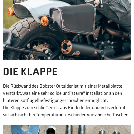
DIE KLAPPE
Die Rückwand des Bobster Outsider ist mit einer Metallplatte
verstärkt, was eine sehr solide und
"starre"
Installation an den
hinteren Kotflügelbefestigungsschrauben ermöglicht.
Die Klappe zum schließen ist aus Rinderleder, dadurch verformt
sie sich nicht bei Temperaturunterschieden wie ähnliche Taschen.