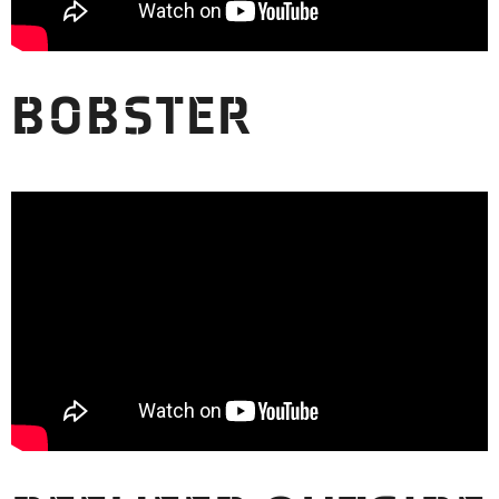
BOBSTER