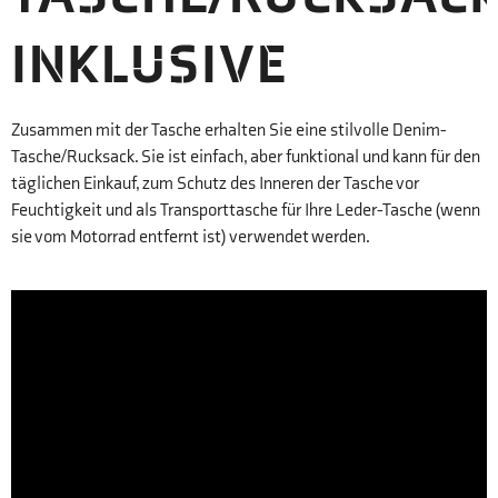
INKLUSIVE
Zusammen mit der Tasche erhalten Sie eine stilvolle Denim-
Tasche/Rucksack. Sie ist einfach, aber funktional und kann für den
täglichen Einkauf, zum Schutz des Inneren der Tasche vor
Feuchtigkeit und als Transporttasche für Ihre Leder-Tasche (wenn
sie vom Motorrad entfernt ist) verwendet werden.