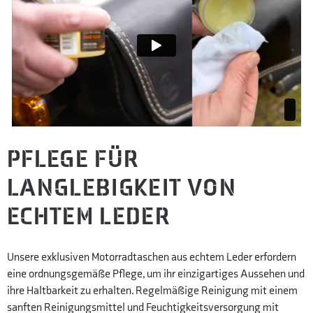
PFLEGE FÜR
LANGLEBIGKEIT VON
ECHTEM LEDER
Unsere exklusiven Motorradtaschen aus echtem Leder erfordern
eine ordnungsgemäße Pflege, um ihr einzigartiges Aussehen und
ihre Haltbarkeit zu erhalten. Regelmäßige Reinigung mit einem
sanften Reinigungsmittel und Feuchtigkeitsversorgung mit