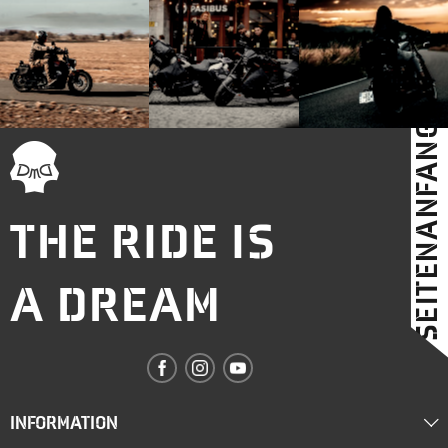
SEITENANFANG
THE RIDE IS
A DREAM
INFORMATION