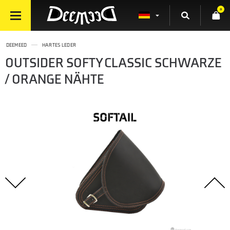
0
DEEMEED
HARTES LEDER
OUTSIDER SOFTY CLASSIC SCHWARZE
/ ORANGE NÄHTE