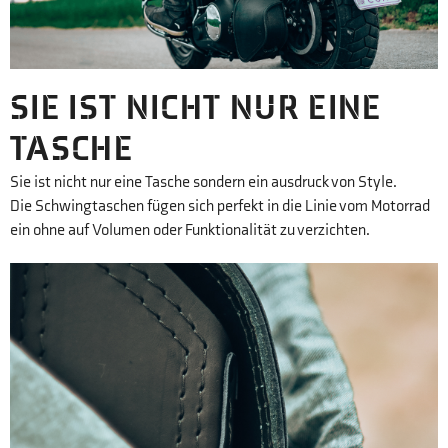
SIE IST NICHT NUR EINE
TASCHE
Sie ist nicht nur eine Tasche sondern ein ausdruck von Style.
Die Schwingtaschen fügen sich perfekt in die Linie vom Motorrad
ein ohne auf Volumen oder Funktionalität zu verzichten.