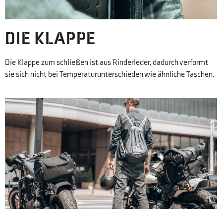
DIE KLAPPE
Die Klappe zum schließen ist aus Rinderleder, dadurch verformt
sie sich nicht bei Temperaturunterschieden wie ähnliche Taschen.