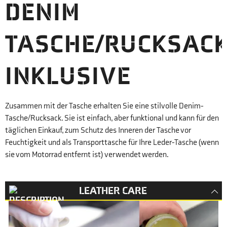
DENIM
TASCHE/RUCKSAC
INKLUSIVE
Zusammen mit der Tasche erhalten Sie eine stilvolle Denim-
Tasche/Rucksack. Sie ist einfach, aber funktional und kann für den
täglichen Einkauf, zum Schutz des Inneren der Tasche vor
Feuchtigkeit und als Transporttasche für Ihre Leder-Tasche (wenn
sie vom Motorrad entfernt ist) verwendet werden.
LEATHER CARE