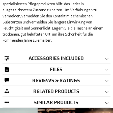
spezialisierten Pflegeprodukten hilft, das Leder in
ausgezeichnetem Zustand zu halten. Um Verfärbungen zu
vermeiden, vermeiden Sie den Kontakt mit chemischen
Substanzen und vermeiden Sie längere Einwirkung von
Feuchtigkeit und Sonnenlicht. Lagern Sie die Tasche an einem
trockenen, gut belüfteten Ort, um ihre Schönheit für die
kommenden Jahre zu erhalten.
ACCESSORIES INCLUDED
FILES
REVIEWS & RATINGS
RELATED PRODUCTS
SIMILAR PRODUCTS