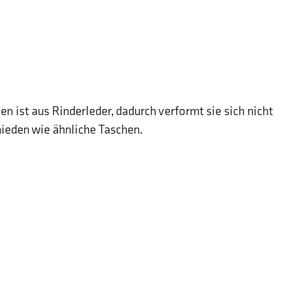
n ist aus Rinderleder, dadurch verformt sie sich nicht
ieden wie ähnliche Taschen.