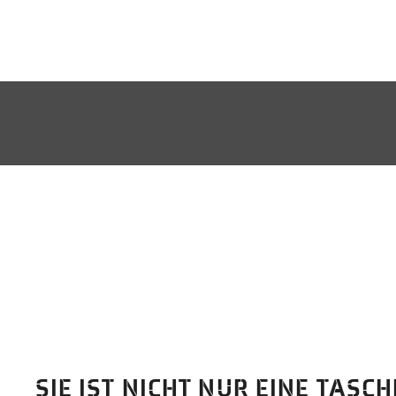
SIE IST NICHT NUR EINE TASC