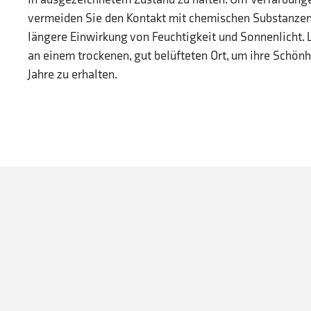
vermeiden Sie den Kontakt mit chemischen Substanzen
längere Einwirkung von Feuchtigkeit und Sonnenlicht. 
an einem trockenen, gut belüfteten Ort, um ihre Schön
Jahre zu erhalten.