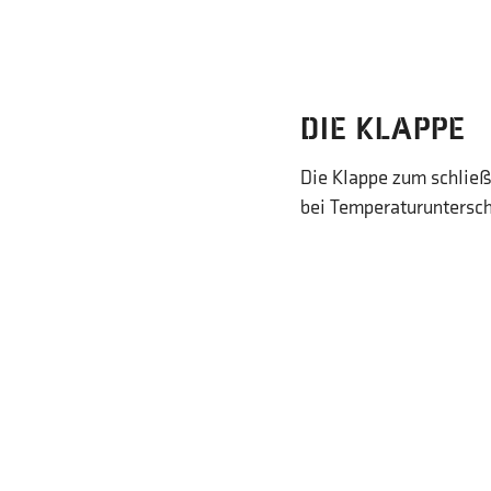
DIE KLAPPE
Die Klappe zum schließe
bei Temperaturuntersch