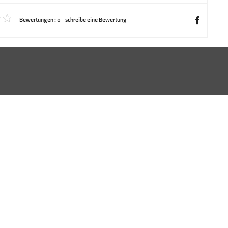
Bewertungen :
0
schreibe eine Bewertung