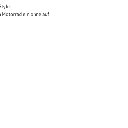
Style.
m Motorrad ein ohne auf