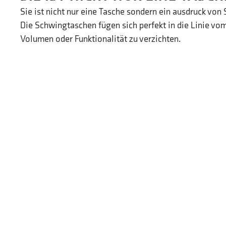
Sie ist nicht nur eine Tasche sondern ein ausdruck von 
Die Schwingtaschen fügen sich perfekt in die Linie vo
Volumen oder Funktionalität zu verzichten.