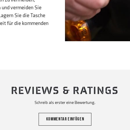
 und vermeiden Sie
Lagern Sie die Tasche
heit für die kommenden
REVIEWS & RATINGS
Schreib als erster eine Bewertung.
KOMMENTAR EINFÜGEN