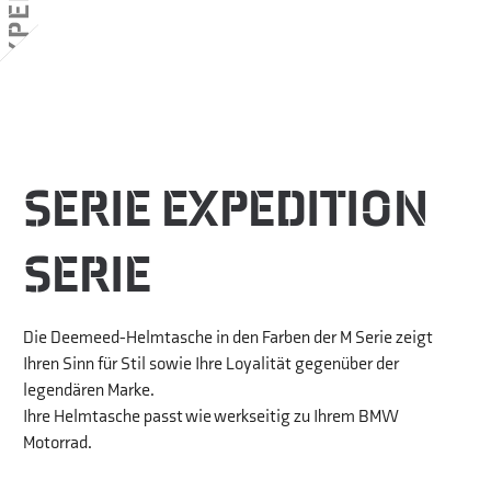
SERIE EXPEDITION
SERIE
Die Deemeed-Helmtasche in den Farben der M Serie zeigt
Ihren Sinn für Stil sowie Ihre Loyalität gegenüber der
legendären Marke.
Ihre Helmtasche passt wie werkseitig zu Ihrem BMW
Motorrad.