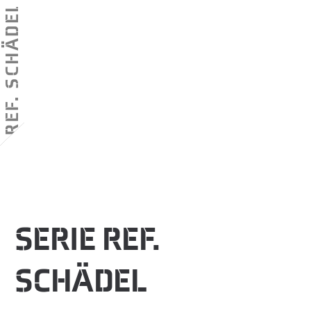
REF. SCHÄDEL
SERIE REF.
SCHÄDEL