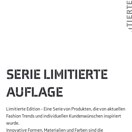
LIMITIERTE AU
SERIE LIMITIERTE
AUFLAGE
Limitierte Edition - Eine Serie von Produkten, die von aktuellen
Fashion Trends und individuellen Kundenwünschen inspiriert
wurde.
Innovative Formen, Materialien und Farben sind die