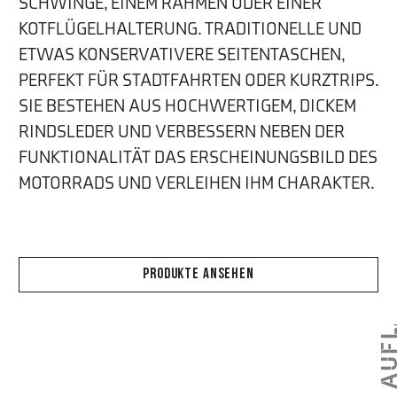
SCHWINGE, EINEM RAHMEN ODER EINER
KOTFLÜGELHALTERUNG. TRADITIONELLE UND
ETWAS KONSERVATIVERE SEITENTASCHEN,
PERFEKT FÜR STADTFAHRTEN ODER KURZTRIPS.
SIE BESTEHEN AUS HOCHWERTIGEM, DICKEM
RINDSLEDER UND VERBESSERN NEBEN DER
FUNKTIONALITÄT DAS ERSCHEINUNGSBILD DES
MOTORRADS UND VERLEIHEN IHM CHARAKTER.
PRODUKTE ANSEHEN