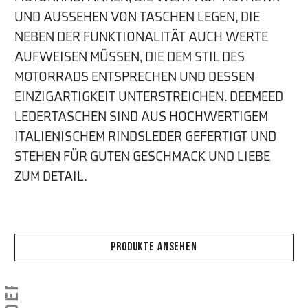
UND AUSSEHEN VON TASCHEN LEGEN, DIE
NEBEN DER FUNKTIONALITÄT AUCH WERTE
AUFWEISEN MÜSSEN, DIE DEM STIL DES
MOTORRADS ENTSPRECHEN UND DESSEN
EINZIGARTIGKEIT UNTERSTREICHEN. DEEMEED
LEDERTASCHEN SIND AUS HOCHWERTIGEM
ITALIENISCHEM RINDSLEDER GEFERTIGT UND
STEHEN FÜR GUTEN GESCHMACK UND LIEBE
ZUM DETAIL.
PRODUKTE ANSEHEN