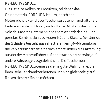
REFLECTIVE SKULL
Dies ist eine Reihe von Produkten, bei denen das
Grundmaterial CORDURA ist. Um jedoch den
Motorradcharakter dieser Taschen zu betonen, enthalten sie
Lederelemente mit lasergeschnittenen Mustern, die für die
Schädel unseres Unternehmens charakteristisch sind. Eine
perfekte Kombination aus Modernität und Klassik. Der Umriss
des Schädels besteht aus reflektierendem 3M-Material, das
die Verkehrssicherheit erheblich erhöht, indem die Entfernung,
aus der der Motorradfahrer auf der Straße sichtbar wird, auf
andere Fahrzeuge ausgedehnt wird. Die Taschen der
REFLECTIVE SKULL-Serie sind eine gute Wahl für alle, die
ihren Rebellencharakter betonen und sich gleichzeitig auf
Reisen sicherer fühlen möchten.
PRODUKTE ANSEHEN