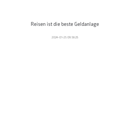
Reisen ist die beste Geldanlage
2024-01-25 09:56:25