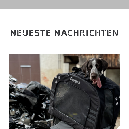
NEUESTE NACHRICHTEN