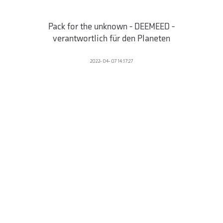
Pack for the unknown - DEEMEED -
verantwortlich für den Planeten
2022-04-07 14:17:27