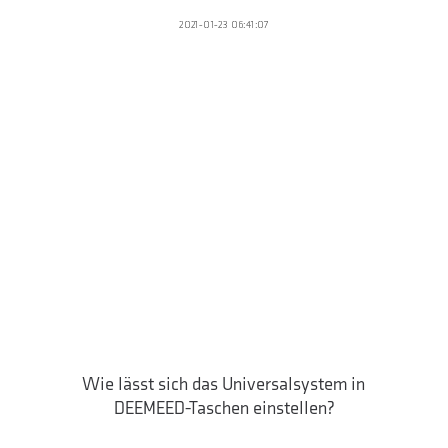
2021-01-23 06:41:07
Wie lässt sich das Universalsystem in
DEEMEED-Taschen einstellen?