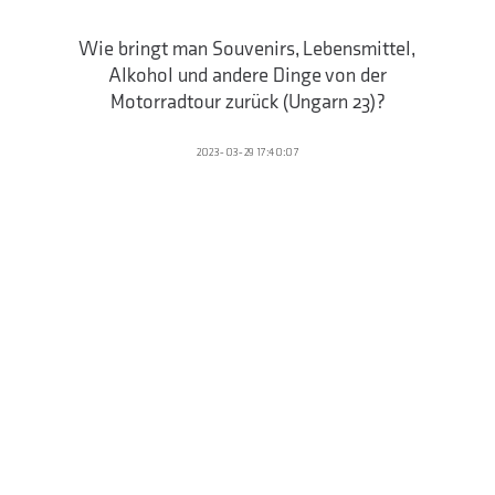
Wie bringt man Souvenirs, Lebensmittel,
Alkohol und andere Dinge von der
Motorradtour zurück (Ungarn 23)?
2023-03-29 17:40:07