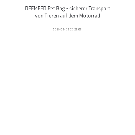
DEEMEED Pet Bag - sicherer Transport
von Tieren auf dem Motorrad
2021-05-05 20:25:09