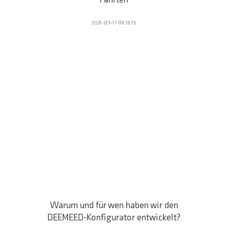
2021-03-17 09:18:15
Warum und für wen haben wir den
DEEMEED-Konfigurator entwickelt?