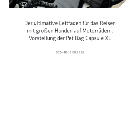
Der ultimative Leitfaden für das Reisen
mit großen Hunden auf Motorrädern:
Vorstellung der Pet Bag Capsule XL
2024-10-19 09:39:52