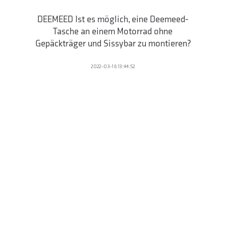
DEEMEED Ist es möglich, eine Deemeed-
Tasche an einem Motorrad ohne
Gepäckträger und Sissybar zu montieren?
2022-03-16 13:44:52