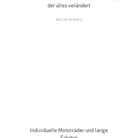
der alles verändert
2021-03-30 14:51:12
Individuelle Motorräder und lange
Fahrten