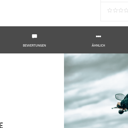
BEWERTUNGEN
ÄHNLICH
HE