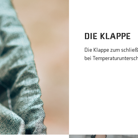
DIE KLAPPE
Die Klappe zum schließe
bei Temperaturuntersch