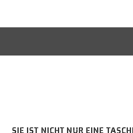
SIE IST NICHT NUR EINE TASC