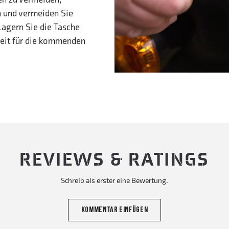
 und vermeiden Sie
Lagern Sie die Tasche
heit für die kommenden
REVIEWS & RATINGS
Schreib als erster eine Bewertung.
KOMMENTAR EINFÜGEN