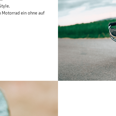
Style.
m Motorrad ein ohne auf