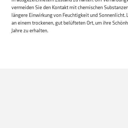
vermeiden Sie den Kontakt mit chemischen Substanzen
längere Einwirkung von Feuchtigkeit und Sonnenlicht. 
an einem trockenen, gut belüfteten Ort, um ihre Schön
Jahre zu erhalten.