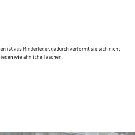
n ist aus Rinderleder, dadurch verformt sie sich nicht
ieden wie ähnliche Taschen.