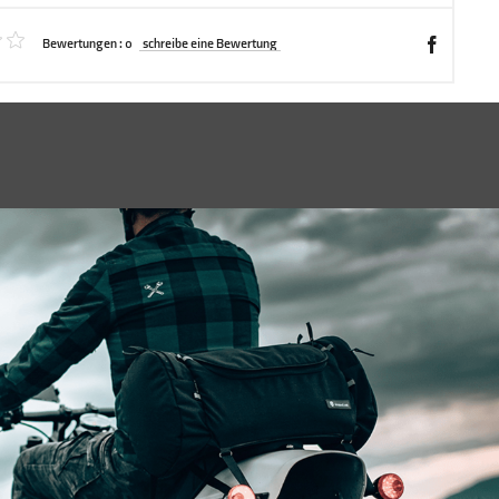
Bewertungen :
0
schreibe eine Bewertung