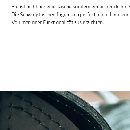
Sie ist nicht nur eine Tasche sondern ein ausdruck von 
Die Schwingtaschen fügen sich perfekt in die Linie vo
Volumen oder Funktionalität zu verzichten.